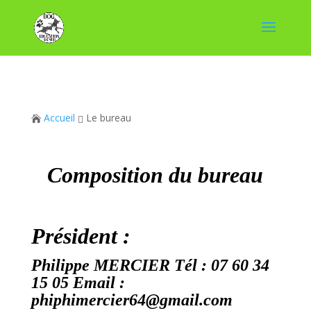
Accueil
Le bureau


Composition du bureau
Président :
Philippe MERCIER Tél : 07 60 34
15 05 Email :
phiphimercier64@gmail.com